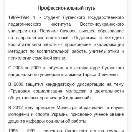
Профессиональный путь
1989–1994 гг. - студент Луганского государственного
педагогического института Восточноукраинского
университета. Получил базовое высшее образование
по направлению подготовки «Педагогика и методика
воспитательной работы» с присвоением квалификации
методист по воспитательной работе, учитель этики и
психологии семейной жизни.
С 2005 по 2009 гг. обучался в аспирантуре Луганского
национального университета имени Тараса Шевченко.
В 2009 защитил кандидатскую диссертацию на тему
«Трудовая социализация молодежи в деятельности
общественных организаций и движений».
В 2012 году приказом Министра образования и науки,
молодежи и спорта Украины присвоено ученое звание
доцента кафедры социальной работы.
1996 – 1997 – директор Луганского центра труда и