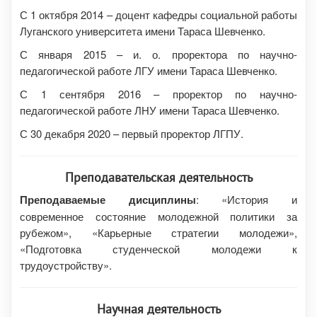
С 1 октября 2014 – доцент кафедры социальной работы
Луганского университета имени Тараса Шевченко.
С января 2015 – и. о. проректора по научно-
педагогической работе ЛГУ имени Тараса Шевченко.
С 1 сентября 2016 – проректор по научно-
педагогической работе ЛНУ имени Тараса Шевченко.
С 30 декабря 2020 – первый проректор ЛГПУ.
Преподавательская деятельность
Преподаваемые дисциплины
: «История и
современное состояние молодежной политики за
рубежом», «Карьерные стратегии молодежи»,
«Подготовка студенческой молодежи к
трудоустройству».
Научная деятельность