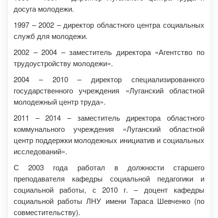
досуга молодежи.
1997 – 2002 – директор областного центра социальных
служб для молодежи.
2002 – 2004 – заместитель директора «Агентство по
трудоустройству молодежи».
2004 – 2010 – директор специализированного
государственного учреждения «Луганский областной
молодежный центр труда».
2011 – 2014 – заместитель директора областного
коммунального учреждения «Луганский областной
центр поддержки молодежных инициатив и социальных
исследований».
С 2003 года работал в должности старшего
преподавателя кафедры социальной педагогики и
социальной работы, с 2010 г. – доцент кафедры
социальной работы ЛНУ имени Тараса Шевченко (по
совместительству).