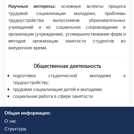
Научные интересы
: основные аспекты процеса
трудовой социализации молодежи, проблемы
трудоустройства выпускников образовательных
учреждений и их социальное сопровождение в
организации (учреждении), усовершенствование форм и
методов организации занятости студентов во
внеурочное время.
Общественная деятельность
подготовка студенческой молодежи к
трудоустройству;
трудовая социализация детей и молодежи;
социальная работа в сфере занятости.
Общая информация:
О нас
Структура